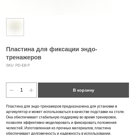
Пластина для фиксации эндо-
тренажеров
SKU:
PD-EB P
В корзину
Пластина для эндо-тренажеров предназначена для установки в
артикулятор и может использоваться в качестве подставки на столе.
Она обеспечивает стабильную поддержку во время тренировок,
позволяя эффективно моделировать и фиксировать положения
челюстей. Изготовленная из прочных материалов, пластина
обеспечивает долговечность и надежность в использовании.