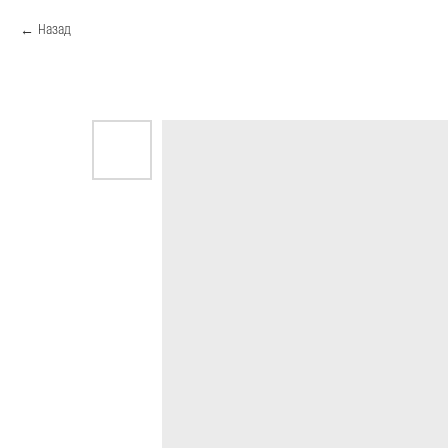
Назад