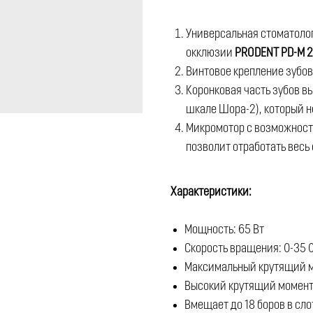
Универсальная стоматолог
окклюзии
PRODENT PD-M 
Винтовое крепление зубов
Коронковая часть зубов в
шкале Шора-2), который н
Микромотор с возможность
позволит отработать весь
Характеристики:
Мощность: 65 Вт
Скорость вращения: 0-35 
Максимальный крутящий м
Высокий крутящий момент,
Вмещает до 18 боров в сло