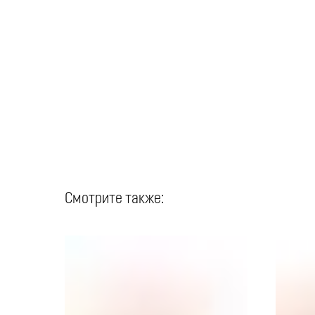
Смотрите также: