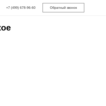
+7 (499) 678-96-60
Обратный звонок
кое