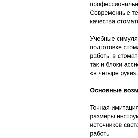
профессиональн
Современные те
качества стомат
Учебные симуля
подготовке стом
работы в стомат
так и блоки асс
«в четыре руки»
Основные возм
Точная имитаци
размеры инструм
источников свет
работы