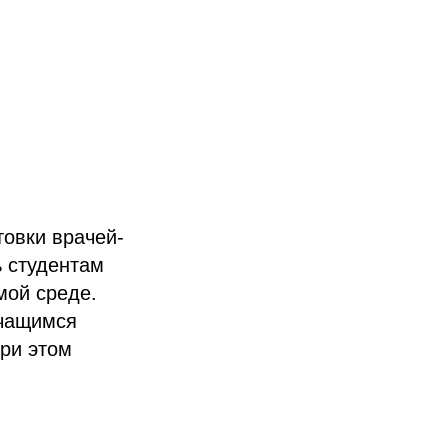
овки врачей-
ь студентам
мой среде.
учащимся
ри этом