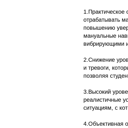
1.Практическое 
отрабатывать ма
повышению увер
мануальные нав
вибрирующими и
2.Снижение уров
и тревоги, кото
позволяя студен
3.Высокий уров
реалистичные ус
ситуациям, с ко
4.Объективная 