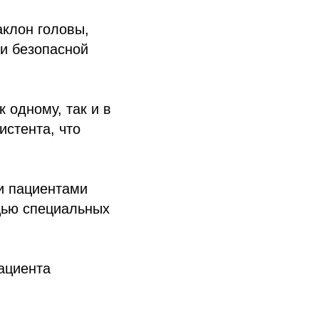
аклон головы,
 и безопасной
 одному, так и в
истента, что
и пациентами
щью специальных
ациента