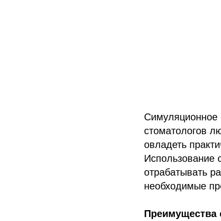
Симуляционное 
стоматологов лю
овладеть практи
Использование 
отрабатывать ра
необходимые пр
Преимущества 