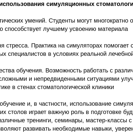
использования симуляционных стоматологи
тических умений. Студенты могут многократно 
то способствует лучшему усвоению материала
я стресса. Практика на симуляторах помогает 
ых специалистов в условиях реальной лечебно
ства обучения. Возможность работать с разли
 сложными и непредвиденными ситуациями улуч
тике в стенах стоматологической клиники
бучение и, в частности, использование симул
их столов играет важную роль в подготовке бу
азличные тренинги, семинары, мастер-классы 
воляют развивать необходимые навыки, уверен