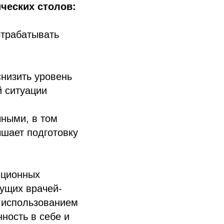
ческих столов:
отрабатывать
снизить уровень
й ситуации
чными, в том
шает подготовку
яционных
дущих врачей-
с использованием
ность в себе и