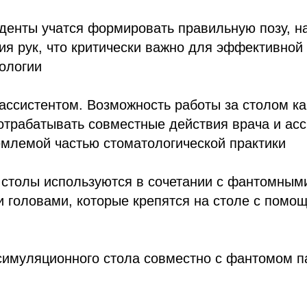
денты учатся формировать правильную позу, н
ия рук, что критически важно для эффективной
ологии
 ассистентом. Возможность работы за столом как
отрабатывать совместные действия врача и асс
емлемой частью стоматологической практики
столы используются в сочетании с фантомным
 головами, которые крепятся на столе с помо
симуляционного стола совместно с фантомом п