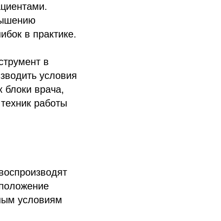
ациентами.
вышению
ибок в практике.
струмент в
изводить условия
 блоки врача,
 техник работы
 воспроизводят
сположение
ьным условиям