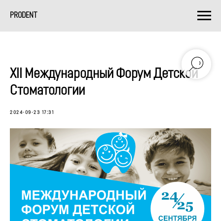
PRODENT
XII Международный Форум Детской
Стоматологии
2024-09-23 17:31