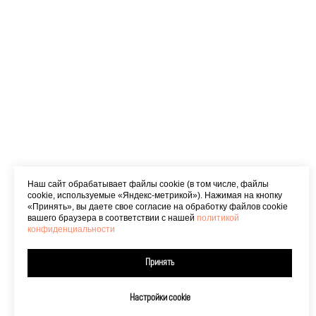
Наш сайт обрабатывает файлы cookie (в том числе, файлы
cookie, используемые «Яндекс-метрикой»). Нажимая на кнопку
«Принять», вы даете свое согласие на обработку файлов cookie
вашего браузера в соответствии с нашей
политикой
конфиденциальности
Принять
Настройки cookie